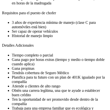
en horas de la madrugada
Requisitos para el puesto de chofer
3 años de experiencia mínima de manejo (clase C para
automóviles está bien)
Ser capaz de operar vehículos
Historial de manejo limpio
Detalles Adicionales
Tiempo completo o parcial
Gana pago por horas extras (tiempo y medio o tiempo doble
cuando aplica)
Gana propinas
Tendrás cobertura de Seguro Médico
Planifica para tu futuro con un plan de 401K igualado por la
compañía
Atiende a clientes de alto rango
Obtén una carrera legítima, una que te ayude a establecer
buen crédito
Ten la oportunidad de ser promovido desde dentro de la
compañía
Trabaja para una empresa familiar que es ecológica y