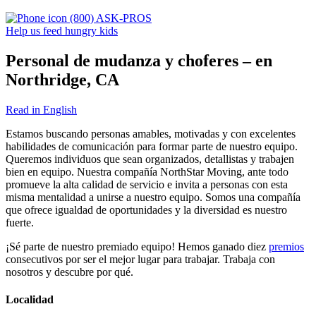
(800) ASK-PROS
Help us feed hungry kids
Personal de mudanza y choferes – en
Northridge, CA
Read in English
Estamos buscando personas amables, motivadas y con excelentes
habilidades de comunicación para formar parte de nuestro equipo.
Queremos individuos que sean organizados, detallistas y trabajen
bien en equipo. Nuestra compañía NorthStar Moving, ante todo
promueve la alta calidad de servicio e invita a personas con esta
misma mentalidad a unirse a nuestro equipo. Somos una compañía
que ofrece igualdad de oportunidades y la diversidad es nuestro
fuerte.
¡Sé parte de nuestro premiado equipo! Hemos ganado diez
premios
consecutivos por ser el mejor lugar para trabajar. Trabaja con
nosotros y descubre por qué.
Localidad