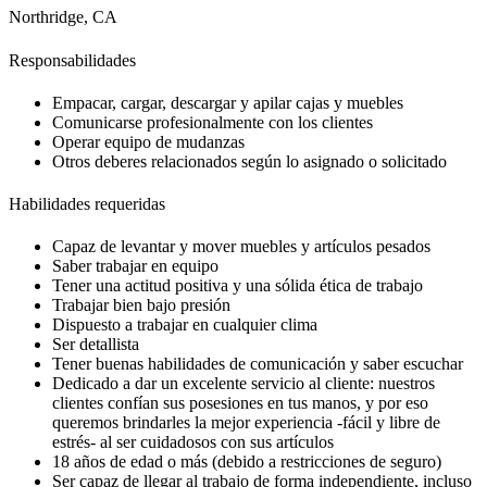
Northridge, CA
Responsabilidades
Empacar, cargar, descargar y apilar cajas y muebles
Comunicarse profesionalmente con los clientes
Operar equipo de mudanzas
Otros deberes relacionados según lo asignado o solicitado
Habilidades requeridas
Capaz de levantar y mover muebles y artículos pesados
Saber trabajar en equipo
Tener una actitud positiva y una sólida ética de trabajo
Trabajar bien bajo presión
Dispuesto a trabajar en cualquier clima
Ser detallista
Tener buenas habilidades de comunicación y saber escuchar
Dedicado a dar un excelente servicio al cliente: nuestros
clientes confían sus posesiones en tus manos, y por eso
queremos brindarles la mejor experiencia -fácil y libre de
estrés- al ser cuidadosos con sus artículos
18 años de edad o más (debido a restricciones de seguro)
Ser capaz de llegar al trabajo de forma independiente, incluso