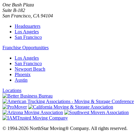
One Bush Plaza
Suite B-182
San Francisco
,
CA
94104
Headquarters
Los Angeles
San Francisco
Franchise Opportunities
Los Angeles
San Francisco
Newport Beach
Phoenix
Austin
Locations
© 1994-2026 NorthStar Moving® Company. All rights reserved.