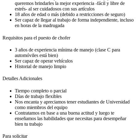
queremos brindarles la mejor experiencia -fácil y libre de
estrés- al ser cuidadosos con sus artículos
18 años de edad o más (debido a restricciones de seguro)
Ser capaz de llegar al trabajo de forma independiente, incluso
en horas de la madrugada
Requisitos para el puesto de chofer
3 años de experiencia mínima de manejo (clase C para
automóviles está bien)
Ser capaz de operar vehículos
Historial de manejo limpio
Detalles Adicionales
Tiempo completo o parcial
Días de trabajo flexibles
Nos encanta y apreciamos tener estudiantes de Universidad
como miembros del equipo
Contratamos en base a una buena actitud y luego te
enseñamos las habilidades que necesitas para desempeñar
bien tu trabajo
Para solicitar