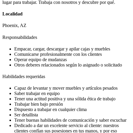
lugar para trabajar. Trabaja con nosotros y descubre por qué.
Localidad
Phoenix, AZ
Responsabilidades
Empacar, cargar, descargar y apilar cajas y muebles
Comunicarse profesionalmente con los clientes
Operar equipo de mudanzas
Otros deberes relacionados según lo asignado o solicitado
Habilidades requeridas
Capaz de levantar y mover muebles y artículos pesados
Saber trabajar en equipo
Tener una actitud positiva y una sólida ética de trabajo
Trabajar bien bajo presión
Dispuesto a trabajar en cualquier clima
Ser detallista
Tener buenas habilidades de comunicación y saber escuchar
Dedicado a dar un excelente servicio al cliente: nuestros
clientes confían sus posesiones en tus manos, y por eso